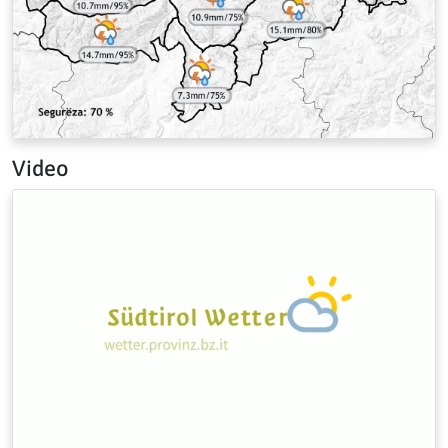
Video