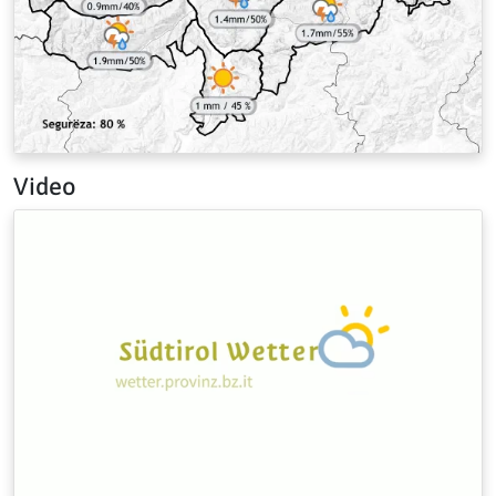
Video