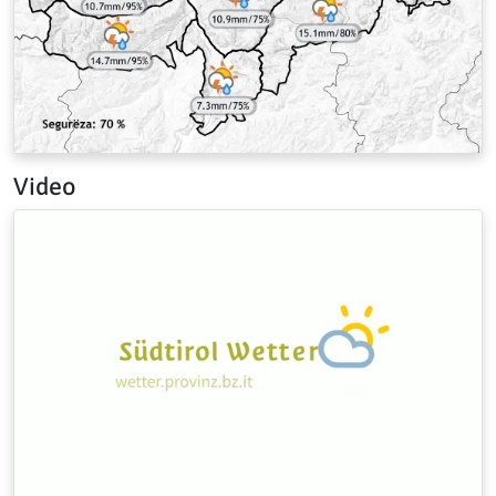
Video