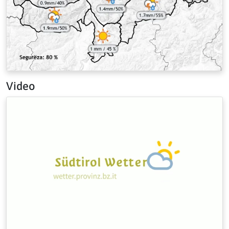
Video