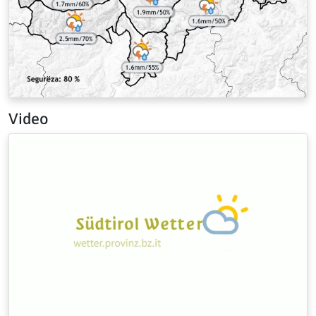
Video